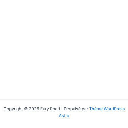
Copyright © 2026 Fury Road | Propulsé par
Thème WordPress
Astra