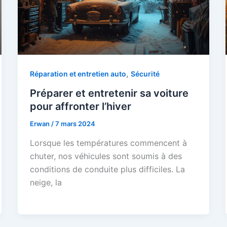
,
Réparation et entretien auto
Sécurité
Préparer et entretenir sa voiture
pour affronter l’hiver
Erwan
/
7 mars 2024
Lorsque les températures commencent à
chuter, nos véhicules sont soumis à des
conditions de conduite plus difficiles. La
neige, la