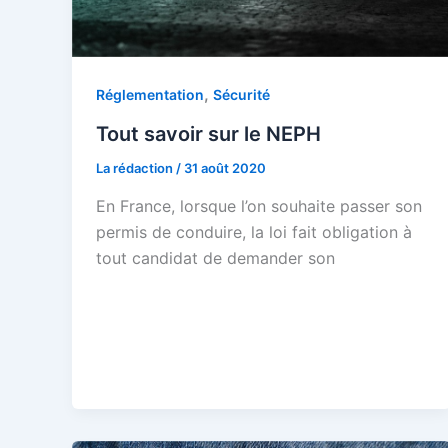
,
Réglementation
Sécurité
Tout savoir sur le NEPH
La rédaction
/
31 août 2020
En France, lorsque l’on souhaite passer son
permis de conduire, la loi fait obligation à
tout candidat de demander son