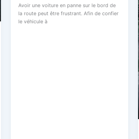
Avoir une voiture en panne sur le bord de
la route peut être frustrant. Afin de confier
le véhicule à