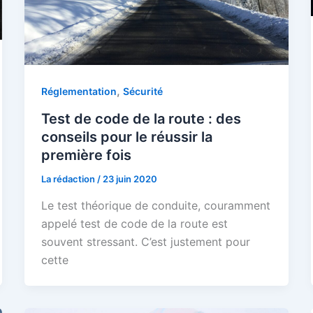
,
Réglementation
Sécurité
Test de code de la route : des
conseils pour le réussir la
première fois
La rédaction
/
23 juin 2020
Le test théorique de conduite, couramment
appelé test de code de la route est
souvent stressant. C’est justement pour
cette