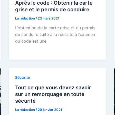
Après le code : Obtenir la carte
grise et le permis de conduire
La rédaction
/
23 mars 2021
L’obtention de la carte grise et du permis
de conduire suite à la réussite à l’examen
du code est une
Sécurité
Tout ce que vous devez savoir
sur un remorquage en toute
sécurité
La rédaction
/
20 janvier 2021