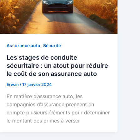
,
Assurance auto
Sécurité
Les stages de conduite
sécuritaire : un atout pour réduire
le coût de son assurance auto
Erwan
/
17 janvier 2024
En matière d’assurance auto, les
compagnies d’assurance prennent en
compte plusieurs éléments pour déterminer
le montant des primes à verser