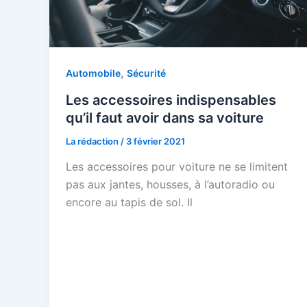
,
Automobile
Sécurité
Les accessoires indispensables
qu’il faut avoir dans sa voiture
La rédaction
/
3 février 2021
Les accessoires pour voiture ne se limitent
pas aux jantes, housses, à l’autoradio ou
encore au tapis de sol. Il