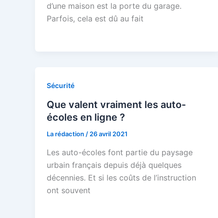
d’une maison est la porte du garage.
Parfois, cela est dû au fait
Sécurité
Que valent vraiment les auto-
écoles en ligne ?
La rédaction
/
26 avril 2021
Les auto-écoles font partie du paysage
urbain français depuis déjà quelques
décennies. Et si les coûts de l’instruction
ont souvent