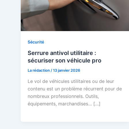
Sécurité
Serrure antivol utilitaire :
sécuriser son véhicule pro
La rédaction
/
13 janvier 2026
Le vol de véhicules utilitaires ou de leur
contenu est un problème récurrent pour de
nombreux professionnels. Outils,
équipements, marchandises… […]