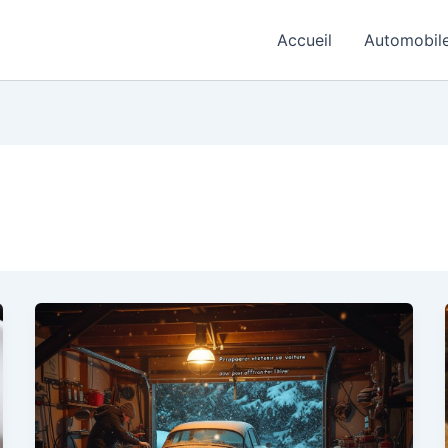
Accueil
Automobil