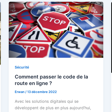
Sécurité
Comment passer le code de la
route en ligne ?
Erwan
/
13 décembre 2022
Avec les solutions digitales qui se
développent de plus en plus aujourd’hui,