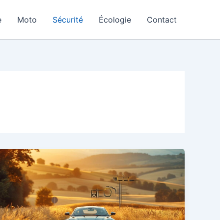
e
Moto
Sécurité
Écologie
Contact