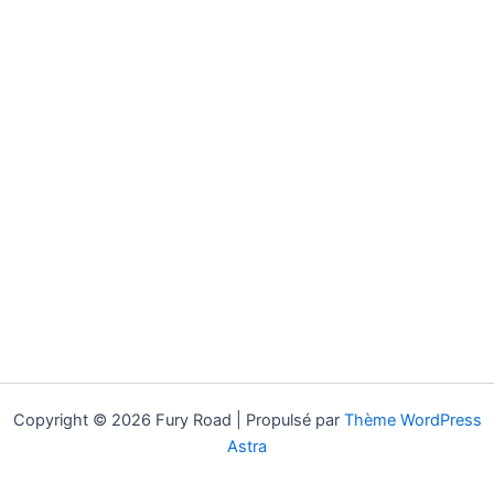
Copyright © 2026 Fury Road | Propulsé par
Thème WordPress
Astra