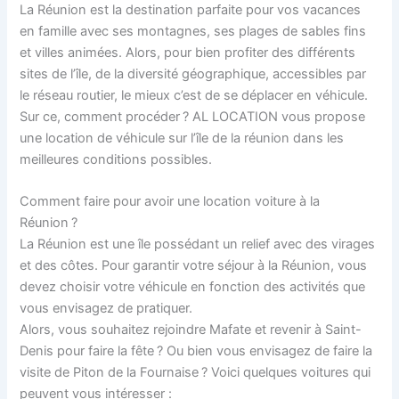
La Réunion est la destination parfaite pour vos vacances
en famille avec ses montagnes, ses plages de sables fins
et villes animées. Alors, pour bien profiter des différents
sites de l’île, de la diversité géographique, accessibles par
le réseau routier, le mieux c’est de se déplacer en véhicule.
Sur ce, comment procéder ? AL LOCATION vous propose
une location de véhicule sur l’île de la réunion dans les
meilleures conditions possibles.
Comment faire pour avoir une location voiture à la
Réunion ?
La Réunion est une île possédant un relief avec des virages
et des côtes. Pour garantir votre séjour à la Réunion, vous
devez choisir votre véhicule en fonction des activités que
vous envisagez de pratiquer.
Alors, vous souhaitez rejoindre Mafate et revenir à Saint-
Denis pour faire la fête ? Ou bien vous envisagez de faire la
visite de Piton de la Fournaise ? Voici quelques voitures qui
peuvent vous intéresser :