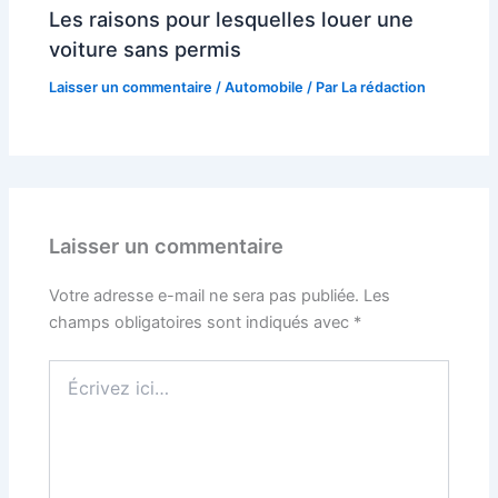
Les raisons pour lesquelles louer une
voiture sans permis
Laisser un commentaire
/
Automobile
/ Par
La rédaction
Laisser un commentaire
Votre adresse e-mail ne sera pas publiée.
Les
champs obligatoires sont indiqués avec
*
Écrivez
ici…