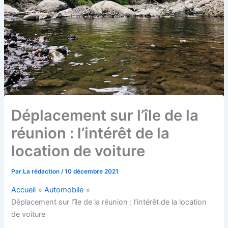
Déplacement sur l’île de la
réunion : l’intérêt de la
location de voiture
Par
La rédaction
/
10 décembre 2021
Accueil
Automobile
Déplacement sur l’île de la réunion : l’intérêt de la location
de voiture