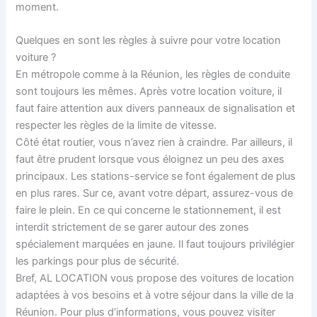
moment.
Quelques en sont les règles à suivre pour votre location
voiture ?
En métropole comme à la Réunion, les règles de conduite
sont toujours les mêmes. Après votre location voiture, il
faut faire attention aux divers panneaux de signalisation et
respecter les règles de la limite de vitesse.
Côté état routier, vous n’avez rien à craindre. Par ailleurs, il
faut être prudent lorsque vous éloignez un peu des axes
principaux. Les stations-service se font également de plus
en plus rares. Sur ce, avant votre départ, assurez-vous de
faire le plein. En ce qui concerne le stationnement, il est
interdit strictement de se garer autour des zones
spécialement marquées en jaune. Il faut toujours privilégier
les parkings pour plus de sécurité.
Bref, AL LOCATION vous propose des voitures de location
adaptées à vos besoins et à votre séjour dans la ville de la
Réunion. Pour plus d’informations, vous pouvez visiter