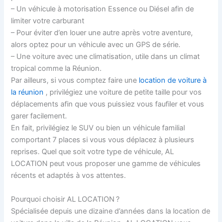
– Un véhicule à motorisation Essence ou Diésel afin de
limiter votre carburant
– Pour éviter d’en louer une autre après votre aventure,
alors optez pour un véhicule avec un GPS de série.
– Une voiture avec une climatisation, utile dans un climat
tropical comme la Réunion.
Par ailleurs, si vous comptez faire une
location de voiture à
la réunion
, privilégiez une voiture de petite taille pour vos
déplacements afin que vous puissiez vous faufiler et vous
garer facilement.
En fait, privilégiez le SUV ou bien un véhicule familial
comportant 7 places si vous vous déplacez à plusieurs
reprises. Quel que soit votre type de véhicule, AL
LOCATION peut vous proposer une gamme de véhicules
récents et adaptés à vos attentes.
Pourquoi choisir AL LOCATION ?
Spécialisée depuis une dizaine d’années dans la location de