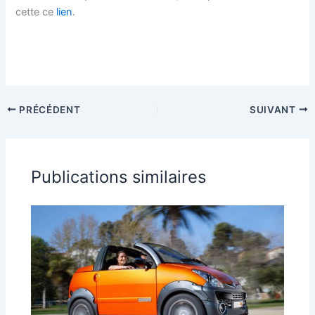
cette ce
lien
.
PRÉCÉDENT
SUIVANT
Publications similaires