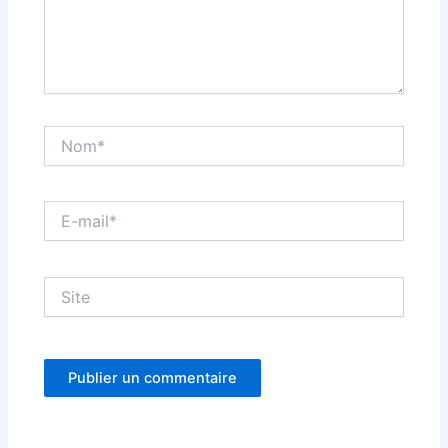
Nom*
E-
mail*
Site