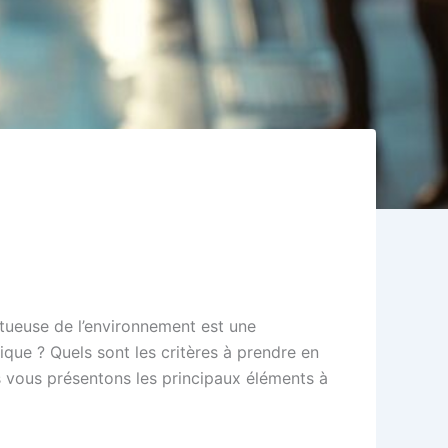
ctueuse de l’environnement est une
e ? Quels sont les critères à prendre en
s vous présentons les principaux éléments à