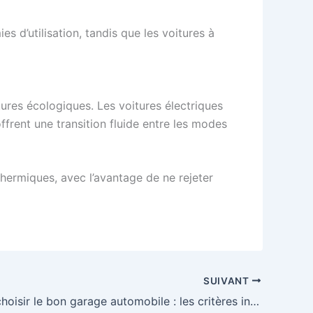
 d’utilisation, tandis que les voitures à
tures écologiques. Les voitures électriques
ffrent une transition fluide entre les modes
thermiques, avec l’avantage de ne rejeter
SUIVANT
Comment choisir le bon garage automobile : les critères indispensables