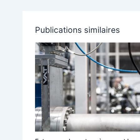
Publications similaires