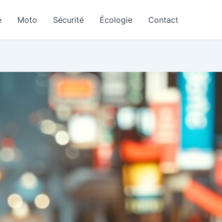
e
Moto
Sécurité
Écologie
Contact