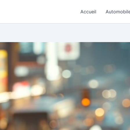
Accueil
Automobil