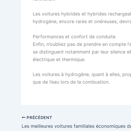
Les voitures hybrides et hybrides rechargeab
hydrogène, encore rares et onéreuses, devrai
Performances et confort de conduite
Enfin, n’oubliez pas de prendre en compte l’
se distinguent notamment par leur silence et 
électrique et thermique.
Les voitures à hydrogène, quant à elles, pro
que de l’eau lors de la combustion.
PRÉCÉDENT
Les meilleures voitures familiales économiques 