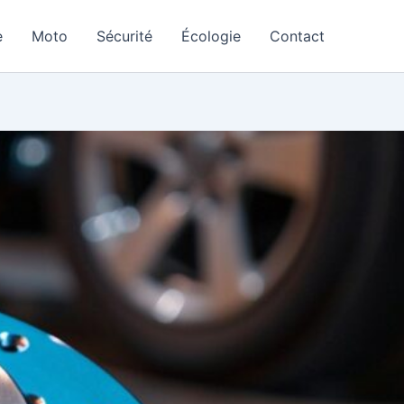
e
Moto
Sécurité
Écologie
Contact