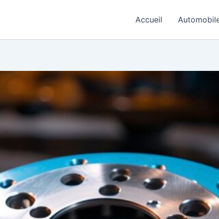
Accueil
Automobil