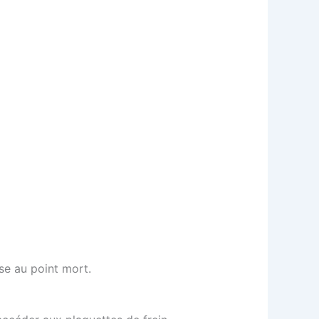
sse au point mort.