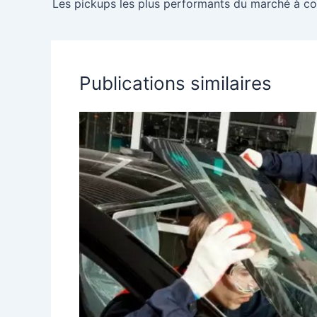
Publications similaires