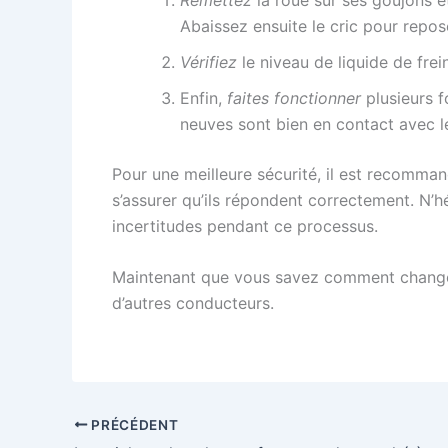
Abaissez ensuite le cric pour repose
Vérifiez
le niveau de liquide de frein
Enfin,
faites fonctionner
plusieurs f
neuves sont bien en contact avec l
Pour une meilleure sécurité, il est recomman
s’assurer qu’ils répondent correctement. N’
incertitudes pendant ce processus.
Maintenant que vous savez comment changer l
d’autres conducteurs.
PRÉCÉDENT