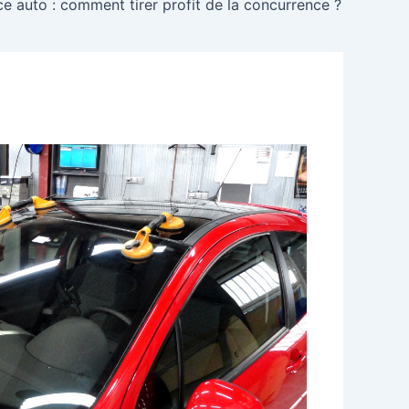
e auto : comment tirer profit de la concurrence ?