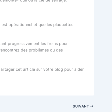
e est opérationnel et que les plaquettes
tant progressivement les freins pour
s rencontrez des problèmes ou des
rtager cet article sur votre blog pour aider
SUIVANT