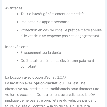
Avantages
Taux d’intérêt généralement compétitifs
Pas besoin d’apport personnel
Protection en cas de litige (le prêt peut être annulé
si le vendeur ne respecte pas ses engagements)
Inconvénients
Engagement sur la durée
Coût total du crédit plus élevé qu’un paiement
comptant
La location avec option d’achat (LOA)
La
location avec option d’achat
, ou LOA, est une
alternative aux crédits auto traditionnels pour financer une
voiture d’occasion. Contrairement au crédit auto, la LOA
implique de ne pas être propriétaire du véhicule pendant
toute la durée du contrat. À la fin de celui-ci, il faudra