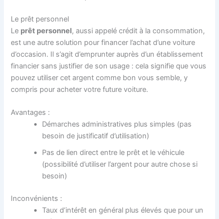
Le prêt personnel
Le
prêt personnel
, aussi appelé crédit à la consommation,
est une autre solution pour financer l’achat d’une voiture
d’occasion. Il s’agit d’emprunter auprès d’un établissement
financier sans justifier de son usage : cela signifie que vous
pouvez utiliser cet argent comme bon vous semble, y
compris pour acheter votre future voiture.
Avantages :
Démarches administratives plus simples (pas
besoin de justificatif d’utilisation)
Pas de lien direct entre le prêt et le véhicule
(possibilité d’utiliser l’argent pour autre chose si
besoin)
Inconvénients :
Taux d’intérêt en général plus élevés que pour un