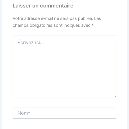
Laisser un commentaire
Votre adresse e-mail ne sera pas publiée.
Les
champs obligatoires sont indiqués avec
*
Écrivez
ici…
Nom*