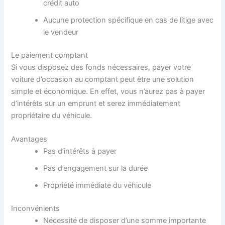
crédit auto
Aucune protection spécifique en cas de litige avec
le vendeur
Le paiement comptant
Si vous disposez des fonds nécessaires, payer votre
voiture d’occasion au comptant peut être une solution
simple et économique. En effet, vous n’aurez pas à payer
d’intérêts sur un emprunt et serez immédiatement
propriétaire du véhicule.
Avantages
Pas d’intérêts à payer
Pas d’engagement sur la durée
Propriété immédiate du véhicule
Inconvénients
Nécessité de disposer d’une somme importante