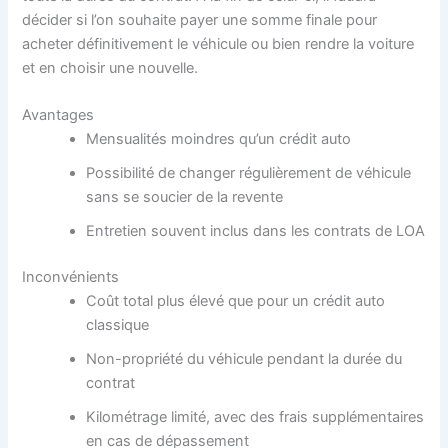
décider si l’on souhaite payer une somme finale pour
acheter définitivement le véhicule ou bien rendre la voiture
et en choisir une nouvelle.
Avantages
Mensualités moindres qu’un crédit auto
Possibilité de changer régulièrement de véhicule
sans se soucier de la revente
Entretien souvent inclus dans les contrats de LOA
Inconvénients
Coût total plus élevé que pour un crédit auto
classique
Non-propriété du véhicule pendant la durée du
contrat
Kilométrage limité, avec des frais supplémentaires
en cas de dépassement