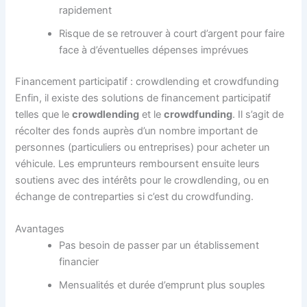
rapidement
Risque de se retrouver à court d’argent pour faire
face à d’éventuelles dépenses imprévues
Financement participatif : crowdlending et crowdfunding
Enfin, il existe des solutions de financement participatif
telles que le
crowdlending
et le
crowdfunding
. Il s’agit de
récolter des fonds auprès d’un nombre important de
personnes (particuliers ou entreprises) pour acheter un
véhicule. Les emprunteurs remboursent ensuite leurs
soutiens avec des intérêts pour le crowdlending, ou en
échange de contreparties si c’est du crowdfunding.
Avantages
Pas besoin de passer par un établissement
financier
Mensualités et durée d’emprunt plus souples