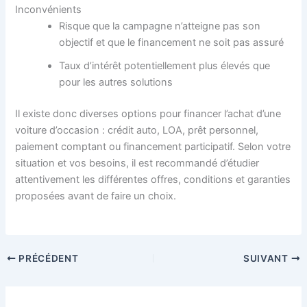
Inconvénients
Risque que la campagne n’atteigne pas son
objectif et que le financement ne soit pas assuré
Taux d’intérêt potentiellement plus élevés que
pour les autres solutions
Il existe donc diverses options pour financer l’achat d’une
voiture d’occasion : crédit auto, LOA, prêt personnel,
paiement comptant ou financement participatif. Selon votre
situation et vos besoins, il est recommandé d’étudier
attentivement les différentes offres, conditions et garanties
proposées avant de faire un choix.
PRÉCÉDENT
SUIVANT