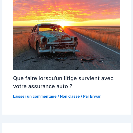
Que faire lorsqu’un litige survient avec
votre assurance auto ?
Laisser un commentaire
/
Non classé
/ Par
Erwan