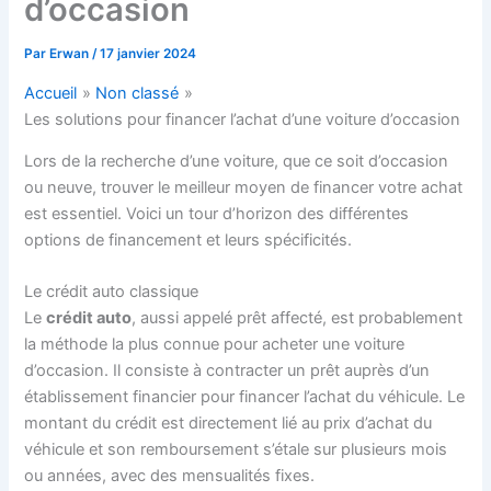
d’occasion
Par
Erwan
/
17 janvier 2024
Accueil
Non classé
Les solutions pour financer l’achat d’une voiture d’occasion
Lors de la recherche d’une voiture, que ce soit d’occasion
ou neuve, trouver le meilleur moyen de financer votre achat
est essentiel. Voici un tour d’horizon des différentes
options de financement et leurs spécificités.
Le crédit auto classique
Le
crédit auto
, aussi appelé prêt affecté, est probablement
la méthode la plus connue pour acheter une voiture
d’occasion. Il consiste à contracter un prêt auprès d’un
établissement financier pour financer l’achat du véhicule. Le
montant du crédit est directement lié au prix d’achat du
véhicule et son remboursement s’étale sur plusieurs mois
ou années, avec des mensualités fixes.