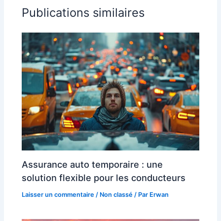
Publications similaires
Assurance auto temporaire : une
solution flexible pour les conducteurs
Laisser un commentaire
/
Non classé
/ Par
Erwan