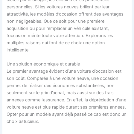
personnelles. Si les voitures neuves brillent par leur
attractivité, les modèles d’occasion offrent des avantages
non négligeables. Que ce soit pour une première
acquisition ou pour remplacer un véhicule existant,
l’occasion mérite toute votre attention. Explorons les
multiples raisons qui font de ce choix une option
intelligente.
Une solution économique et durable
Le premier avantage évident d’une voiture d’occasion est
son coût. Comparée à une voiture neuve, une occasion
permet de réaliser des économies substantielles, non
seulement sur le prix d’achat, mais aussi sur des frais
annexes comme l’assurance. En effet, la dépréciation d’une
voiture neuve est plus rapide durant ses premières années.
Opter pour un modèle ayant déjà passé ce cap est donc un
choix astucieux.