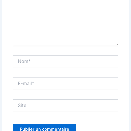
Nom*
E-
mail*
Site