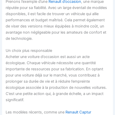
Prenons l’exemple d’une
Renault d’occasion
, une marque
réputée pour sa fiabilité. Avec un large éventail de modèles
disponibles, il est facile de trouver un véhicule qui allie
performances et budget maîtrisé. Cela permet également
de viser des versions mieux équipées à moindre coût, un
avantage non négligeable pour les amateurs de confort et
de technologie.
Un choix plus responsable
Acheter une voiture d’occasion est aussi un acte
écologique. Chaque véhicule nécessite une quantité
importante de ressources pour sa fabrication. En optant
pour une voiture déjà sur le marché, vous contribuez à
prolonger sa durée de vie et à réduire l’empreinte
écologique associée à la production de nouvelles voitures.
C’est une petite action qui, à grande échelle, a un impact
significatif.
Les modèles récents, comme une
Renault Captur