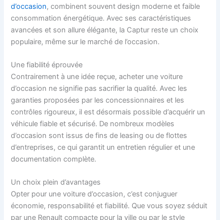
d’occasion
, combinent souvent design moderne et faible
consommation énergétique. Avec ses caractéristiques
avancées et son allure élégante, la Captur reste un choix
populaire, même sur le marché de l’occasion.
Une fiabilité éprouvée
Contrairement à une idée reçue, acheter une voiture
d’occasion ne signifie pas sacrifier la qualité. Avec les
garanties proposées par les concessionnaires et les
contrôles rigoureux, il est désormais possible d’acquérir un
véhicule fiable et sécurisé. De nombreux modèles
d’occasion sont issus de fins de leasing ou de flottes
d’entreprises, ce qui garantit un entretien régulier et une
documentation complète.
Un choix plein d’avantages
Opter pour une voiture d’occasion, c’est conjuguer
économie, responsabilité et fiabilité. Que vous soyez séduit
par une Renault compacte pour la ville ou par le style