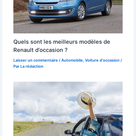
Quels sont les meilleurs modèles de
Renault d’occasion ?
Laisser un commentaire
/
Automobile
,
Voiture d'occasion
/
Par
La rédaction