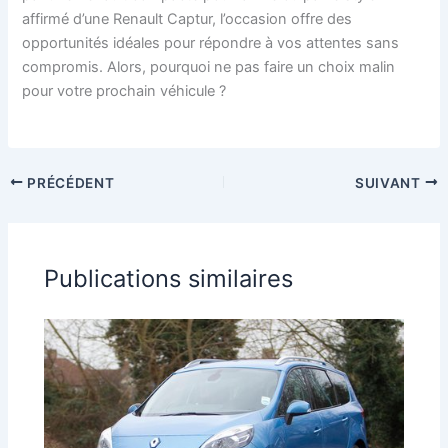
affirmé d’une Renault Captur, l’occasion offre des
opportunités idéales pour répondre à vos attentes sans
compromis. Alors, pourquoi ne pas faire un choix malin
pour votre prochain véhicule ?
PRÉCÉDENT
SUIVANT
Publications similaires