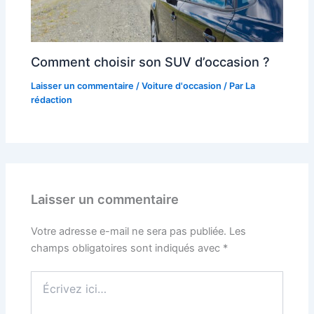
Comment choisir son SUV d’occasion ?
Laisser un commentaire
/
Voiture d'occasion
/ Par
La
rédaction
Laisser un commentaire
Votre adresse e-mail ne sera pas publiée.
Les
champs obligatoires sont indiqués avec
*
Écrivez
ici…