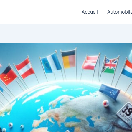
Accueil
Automobil