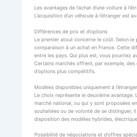
Les avantages de l’achat d’une voiture à l’ét
L’acquisition d’un véhicule à l’étranger est a
Différences de prix et d’options
Le premier atout concerne le coût. Selon le 
comparaison à un achat en France. Cette diff
entre les pays. Qui plus est, vous pourriez 
Certains marchés offrent, par exemple, des 
d’options plus compétitifs.
Modèles disponibles uniquement à l’étrange
Le choix représente le deuxième avantage. L’
marché national, ou qui y sont proposées en
souhaitées ou de volonté de se distinguer, i
disposition des modèles hybrides, électriques
Possibilité de négociations et d’offres spéci