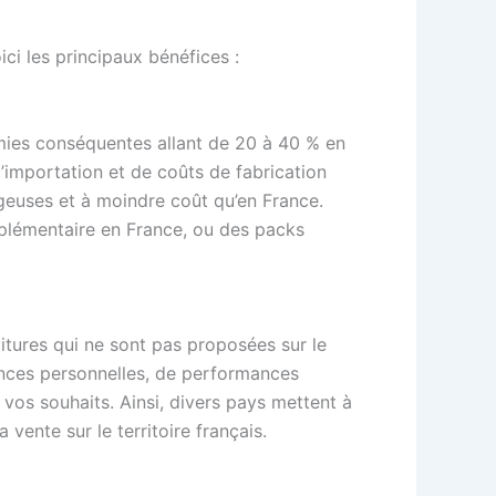
ici les principaux bénéfices :
omies conséquentes allant de 20 à 40 % en
d’importation et de coûts de fabrication
ageuses et à moindre coût qu’en France.
pplémentaire en France, ou des packs
itures qui ne sont pas proposées sur le
ences personnelles, de performances
 vos souhaits. Ainsi, divers pays mettent à
vente sur le territoire français.