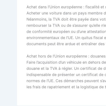
Achat dans l’Union européenne : fiscalité et
Acheter une voiture dans un pays membre d
Néanmoins, la TVA doit être payée dans vot
rembourser la TVA ou de s’assurer qu’elle n’e
de conformité européen ou d’une attestation 
environnementaux de l’UE. Un quitus fiscal 
documents peut être ardue et entraîner des f
Achat hors de l’Union européenne : douanes
Faire l’acquisition d’un véhicule en dehors d
douane et la TVA à régler. Un certificat de 
indispensable de présenter un certificat de 
normes de l’UE. Ces démarches peuvent s’avé
les frais de rapatriement et la logistique d