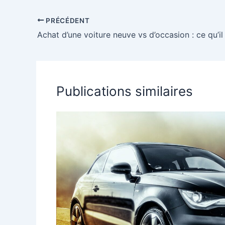
PRÉCÉDENT
Achat d’une voiture neuve vs d’occasion : ce qu’il
Publications similaires