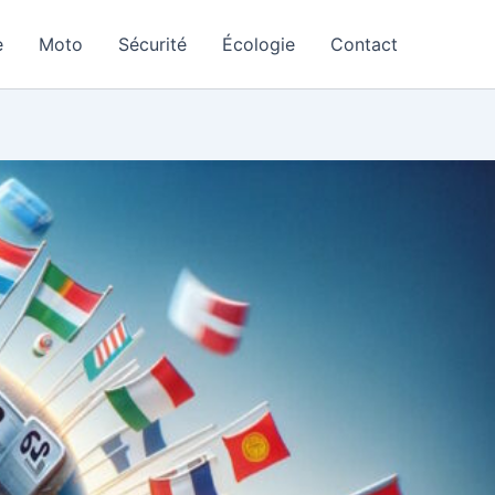
e
Moto
Sécurité
Écologie
Contact