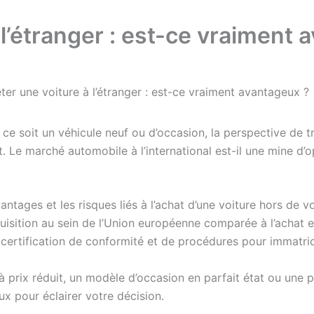
 l’étranger : est-ce vraiment 
ter une voiture à l’étranger : est-ce vraiment avantageux ?
 ce soit un véhicule neuf ou d’occasion, la perspective de tr
it. Le marché automobile à l’international est-il une mine 
ntages et les risques liés à l’achat d’une voiture hors de v
acquisition au sein de l’Union européenne comparée à l’achat
certification de conformité et de procédures pour immatricu
à prix réduit, un modèle d’occasion en parfait état ou une p
ux pour éclairer votre décision.