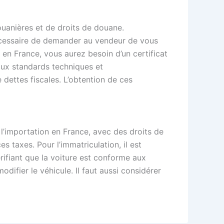
anières et de droits de douane.
nécessaire de demander au vendeur de vous
 en France, vous aurez besoin d’un certificat
 aux standards techniques et
dettes fiscales. L’obtention de ces
e l’importation en France, avec des droits de
 taxes. Pour l’immatriculation, il est
rifiant que la voiture est conforme aux
fier le véhicule. Il faut aussi considérer