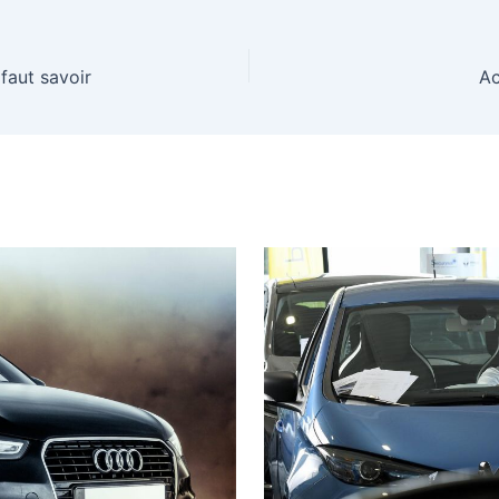
 faut savoir
Ac