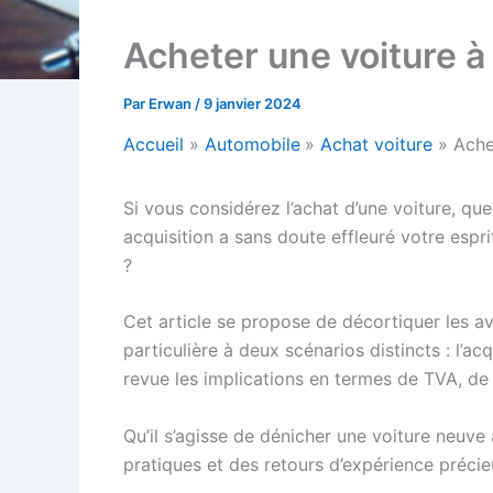
Acheter une voiture à
Par
Erwan
/
9 janvier 2024
Accueil
Automobile
Achat voiture
Ache
Si vous considérez l’achat d’une voiture, que
acquisition a sans doute effleuré votre espr
?
Cet article se propose de décortiquer les ava
particulière à deux scénarios distincts : l’
revue les implications en termes de TVA, de 
Qu’il s’agisse de dénicher une voiture neuve 
pratiques et des retours d’expérience précie