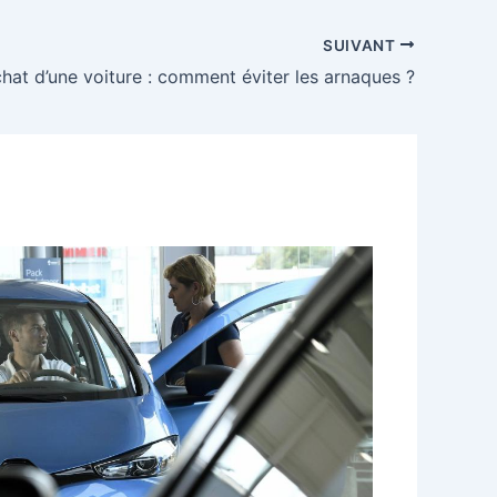
SUIVANT
hat d’une voiture : comment éviter les arnaques ?