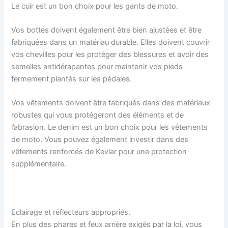
Le cuir est un bon choix pour les gants de moto.
Vos bottes doivent également être bien ajustées et être
fabriquées dans un matériau durable. Elles doivent couvrir
vos chevilles pour les protéger des blessures et avoir des
semelles antidérapantes pour maintenir vos pieds
fermement plantés sur les pédales.
Vos vêtements doivent être fabriqués dans des matériaux
robustes qui vous protégeront des éléments et de
l’abrasion. Le denim est un bon choix pour les vêtements
de moto. Vous pouvez également investir dans des
vêtements renforcés de Kevlar pour une protection
supplémentaire.
Eclairage et réflecteurs appropriés.
En plus des phares et feux arrière exigés par la loi, vous