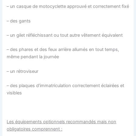
– un casque de motocyclette approuvé et correctement fixé
– des gants
– un gilet réfléchissant ou tout autre vêtement équivalent
– des phares et des feux arrière allumés en tout temps,
même pendant la journée
– un rétroviseur
– des plaques d’immatriculation correctement éclairées et
visibles
Les équipements optionnels recommandés mais non
obligatoires comprennent :