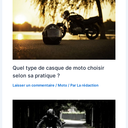
Quel type de casque de moto choisir
selon sa pratique ?
Laisser un commentaire
/
Moto
/ Par
La rédaction