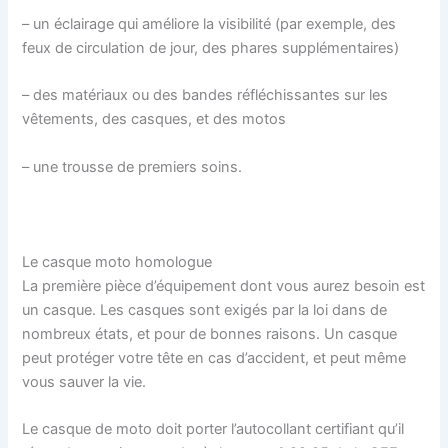
– un éclairage qui améliore la visibilité (par exemple, des
feux de circulation de jour, des phares supplémentaires)
– des matériaux ou des bandes réfléchissantes sur les
vêtements, des casques, et des motos
– une trousse de premiers soins.
Le casque moto homologue
La première pièce d’équipement dont vous aurez besoin est
un casque. Les casques sont exigés par la loi dans de
nombreux états, et pour de bonnes raisons. Un casque
peut protéger votre tête en cas d’accident, et peut même
vous sauver la vie.
Le casque de moto doit porter l’autocollant certifiant qu’il