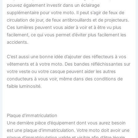
pouvez également investir dans un éclairage
supplémentaire pour votre moto. Il peut s’agir de feux de
circulation de jour, de feux antibrouillards et de projecteurs.
Ces lumières peuvent vous aider à voir et à être vu plus
facilement, ce qui vous permet d’éviter plus facilement les
accidents.
C’est aussi une bonne idée d’ajouter des réflecteurs à vos
vêtements et à votre moto. Des bandes réfléchissantes sur
votre veste ou votre casque peuvent aider les autres
conducteurs à vous voir, même dans des conditions de
faible luminosité.
Plaque d’immatriculation
Une dernière pièce d’équipement dont vous aurez besoin
est une plaque d’immatriculation. Votre moto doit avoir une
plaque d’immatriculation valide et visible afin d’être légale