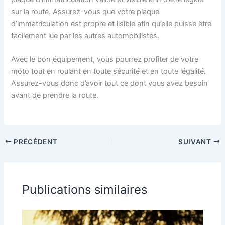
sur la route. Assurez-vous que votre plaque
d’immatriculation est propre et lisible afin qu’elle puisse être
facilement lue par les autres automobilistes.
Avec le bon équipement, vous pourrez profiter de votre
moto tout en roulant en toute sécurité et en toute légalité.
Assurez-vous donc d’avoir tout ce dont vous avez besoin
avant de prendre la route.
PRÉCÉDENT
SUIVANT
Publications similaires