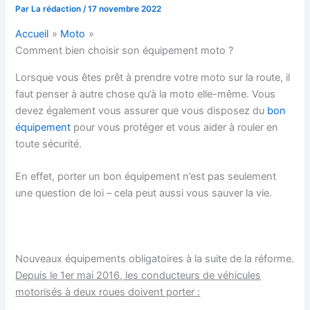
Par
La rédaction
/
17 novembre 2022
Accueil
Moto
Comment bien choisir son équipement moto ?
Lorsque vous êtes prêt à prendre votre moto sur la route, il
faut penser à autre chose qu’à la moto elle-même. Vous
devez également vous assurer que vous disposez du
bon
équipement
pour vous protéger et vous aider à rouler en
toute sécurité.
En effet, porter un bon équipement n’est pas seulement
une question de loi – cela peut aussi vous sauver la vie.
Nouveaux équipements obligatoires à la suite de la réforme.
Depuis le 1er mai 2016, les conducteurs de véhicules
motorisés à deux roues doivent porter :