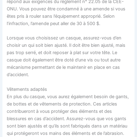
répond aux exigences du règlement n° 22.05 de la CEE-
ONU. Vous pouvez être condamné à une amende si vous
êtes pris à rouler sans l’équipement approprié. Selon
l’infraction, l’amende peut aller de 30 à 500 $.
Lorsque vous choisissez un casque, assurez-vous d’en
choisir un qui soit bien ajusté. Il doit être bien ajusté, mais
pas trop serré, et doit reposer à plat sur votre tête. Le
casque doit également être doté d’une vis ou tout autre
mécanisme permettant de le maintenir en place en cas
d’accident.
Vêtements adaptés
En plus du casque, vous aurez également besoin de gants,
de bottes et de vêtements de protection. Ces articles
contribueront à vous protéger des éléments et des
blessures en cas d’accident. Assurez-vous que vos gants
sont bien ajustés et qu’ils sont fabriqués dans un matériau
qui protégeront vos mains des éléments et de l’abrasion.