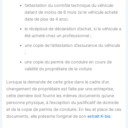
l’attestation du contrôle technique du véhicule
datant de moins de 6 mois (si le véhicule acheté
date de plus de 4 ans).
le récépissé de déclaration d’achat, si le véhicule a
été acheté chez un professionnel ;
une copie de l’attestation d’assurance du véhicule
;
une copie du permis de conduire en cours de
validité du propriétaire de la voiture.
Lorsque la demande de carte grise dans le cadre d’un
changement de propriétaire est faite par une entreprise,
cette dernière doit fournir les mêmes documents qu’une
personne physique, à l’exception du justificatif de domicile
et de la copie de permis de conduire. En lieu et place de ces
documents, elle présente l’original de son
extrait K-bis
.