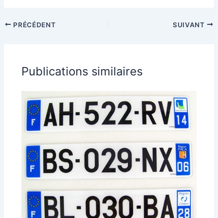
PRÉCÉDENT
SUIVANT
Publications similaires