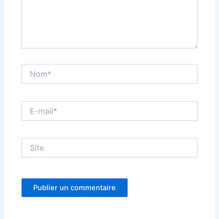
Nom*
E-
mail*
Site