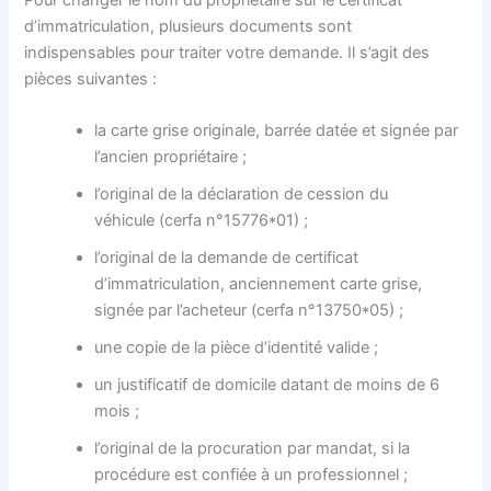
d’immatriculation, plusieurs documents sont
indispensables pour traiter votre demande. Il s’agit des
pièces suivantes :
la carte grise originale, barrée datée et signée par
l’ancien propriétaire ;
l’original de la déclaration de cession du
véhicule (cerfa n°15776*01) ;
l’original de la demande de certificat
d’immatriculation, anciennement carte grise,
signée par l’acheteur (cerfa n°13750*05) ;
une copie de la pièce d’identité valide ;
un justificatif de domicile datant de moins de 6
mois ;
l’original de la procuration par mandat, si la
procédure est confiée à un professionnel ;