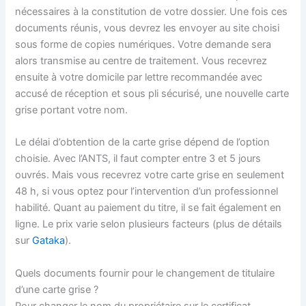
nécessaires à la constitution de votre dossier. Une fois ces
documents réunis, vous devrez les envoyer au site choisi
sous forme de copies numériques. Votre demande sera
alors transmise au centre de traitement. Vous recevrez
ensuite à votre domicile par lettre recommandée avec
accusé de réception et sous pli sécurisé, une nouvelle carte
grise portant votre nom.
Le délai d’obtention de la carte grise dépend de l’option
choisie. Avec l’ANTS, il faut compter entre 3 et 5 jours
ouvrés. Mais vous recevrez votre carte grise en seulement
48 h, si vous optez pour l’intervention d’un professionnel
habilité. Quant au paiement du titre, il se fait également en
ligne. Le prix varie selon plusieurs facteurs (plus de détails
sur
Gataka
).
Quels documents fournir pour le changement de titulaire
d’une carte grise ?
Pour changer le nom du propriétaire sur le certificat