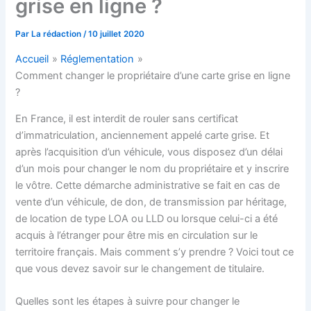
grise en ligne ?
Par
La rédaction
/
10 juillet 2020
Accueil
Réglementation
Comment changer le propriétaire d’une carte grise en ligne
?
En France, il est interdit de rouler sans certificat
d’immatriculation, anciennement appelé carte grise. Et
après l’acquisition d’un véhicule, vous disposez d’un délai
d’un mois pour changer le nom du propriétaire et y inscrire
le vôtre. Cette démarche administrative se fait en cas de
vente d’un véhicule, de don, de transmission par héritage,
de location de type LOA ou LLD ou lorsque celui-ci a été
acquis à l’étranger pour être mis en circulation sur le
territoire français. Mais comment s’y prendre ? Voici tout ce
que vous devez savoir sur le changement de titulaire.
Quelles sont les étapes à suivre pour changer le