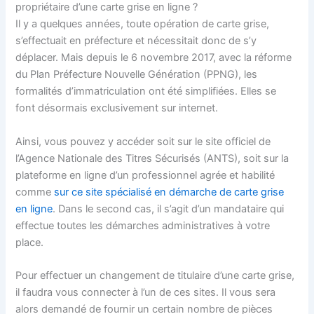
propriétaire d’une carte grise en ligne ?
Il y a quelques années, toute opération de carte grise,
s’effectuait en préfecture et nécessitait donc de s’y
déplacer. Mais depuis le 6 novembre 2017, avec la réforme
du Plan Préfecture Nouvelle Génération (PPNG), les
formalités d’immatriculation ont été simplifiées. Elles se
font désormais exclusivement sur internet.
Ainsi, vous pouvez y accéder soit sur le site officiel de
l’Agence Nationale des Titres Sécurisés (ANTS), soit sur la
plateforme en ligne d’un professionnel agrée et habilité
comme
sur ce site spécialisé en démarche de carte grise
en ligne
. Dans le second cas, il s’agit d’un mandataire qui
effectue toutes les démarches administratives à votre
place.
Pour effectuer un changement de titulaire d’une carte grise,
il faudra vous connecter à l’un de ces sites. Il vous sera
alors demandé de fournir un certain nombre de pièces