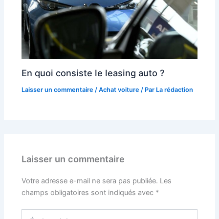
En quoi consiste le leasing auto ?
Laisser un commentaire
/
Achat voiture
/ Par
La rédaction
Laisser un commentaire
Votre adresse e-mail ne sera pas publiée.
Les
champs obligatoires sont indiqués avec
*
Écrivez