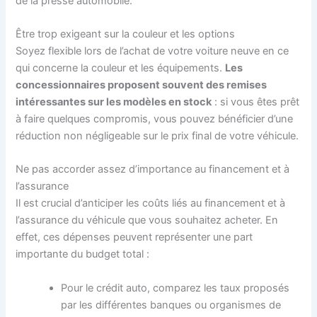
de la presse automobile.
Être trop exigeant sur la couleur et les options
Soyez flexible lors de l’achat de votre voiture neuve en ce
qui concerne la couleur et les équipements.
Les
concessionnaires proposent souvent des remises
intéressantes sur les modèles en stock
: si vous êtes prêt
à faire quelques compromis, vous pouvez bénéficier d’une
réduction non négligeable sur le prix final de votre véhicule.
Ne pas accorder assez d’importance au financement et à
l’assurance
Il est crucial d’anticiper les coûts liés au financement et à
l’assurance du véhicule que vous souhaitez acheter. En
effet, ces dépenses peuvent représenter une part
importante du budget total :
Pour le crédit auto, comparez les taux proposés
par les différentes banques ou organismes de