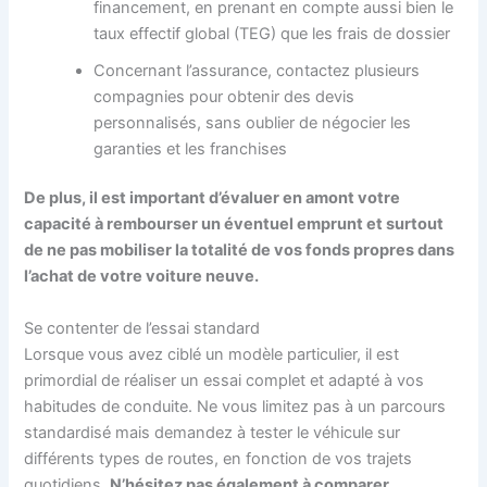
financement, en prenant en compte aussi bien le
taux effectif global (TEG) que les frais de dossier
Concernant l’assurance, contactez plusieurs
compagnies pour obtenir des devis
personnalisés, sans oublier de négocier les
garanties et les franchises
De plus, il est important d’évaluer en amont votre
capacité à rembourser un éventuel emprunt et surtout
de ne pas mobiliser la totalité de vos fonds propres dans
l’achat de votre voiture neuve.
Se contenter de l’essai standard
Lorsque vous avez ciblé un modèle particulier, il est
primordial de réaliser un essai complet et adapté à vos
habitudes de conduite. Ne vous limitez pas à un parcours
standardisé mais demandez à tester le véhicule sur
différents types de routes, en fonction de vos trajets
quotidiens.
N’hésitez pas également à comparer