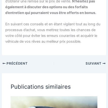
d’obtenir une remise sur le prix de vente.
N’hésitez pas
également à discuter des options ou des forfaits
d’entretien qui pourraient vous être offerts en bonus.
En suivant ces conseils et en étant vigilant tout au long du
processus d’achat, vous mettrez toutes les chances de
votre côté pour éviter les erreurs courantes et acquérir le
véhicule de vos rêves au meilleur prix possible.
PRÉCÉDENT
SUIVANT
Publications similaires