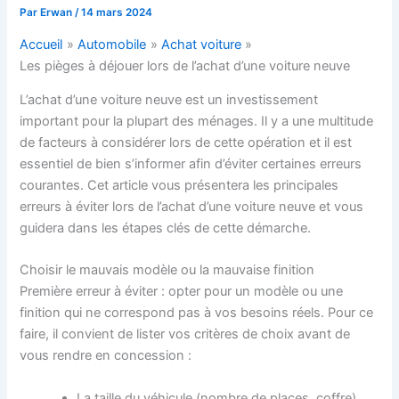
Par
Erwan
/
14 mars 2024
Accueil
Automobile
Achat voiture
Les pièges à déjouer lors de l’achat d’une voiture neuve
L’achat d’une voiture neuve est un investissement
important pour la plupart des ménages. Il y a une multitude
de facteurs à considérer lors de cette opération et il est
essentiel de bien s’informer afin d’éviter certaines erreurs
courantes. Cet article vous présentera les principales
erreurs à éviter lors de l’achat d’une voiture neuve et vous
guidera dans les étapes clés de cette démarche.
Choisir le mauvais modèle ou la mauvaise finition
Première erreur à éviter : opter pour un modèle ou une
finition qui ne correspond pas à vos besoins réels. Pour ce
faire, il convient de lister vos critères de choix avant de
vous rendre en concession :
La taille du véhicule (nombre de places, coffre)