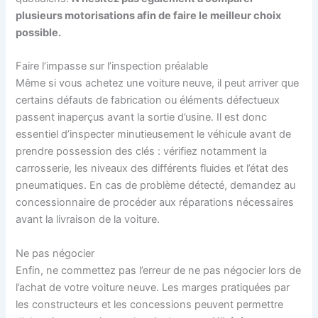
plusieurs motorisations afin de faire le meilleur choix
possible.
Faire l’impasse sur l’inspection préalable
Même si vous achetez une voiture neuve, il peut arriver que
certains défauts de fabrication ou éléments défectueux
passent inaperçus avant la sortie d’usine. Il est donc
essentiel d’inspecter minutieusement le véhicule avant de
prendre possession des clés : vérifiez notamment la
carrosserie, les niveaux des différents fluides et l’état des
pneumatiques. En cas de problème détecté, demandez au
concessionnaire de procéder aux réparations nécessaires
avant la livraison de la voiture.
Ne pas négocier
Enfin, ne commettez pas l’erreur de ne pas négocier lors de
l’achat de votre voiture neuve. Les marges pratiquées par
les constructeurs et les concessions peuvent permettre