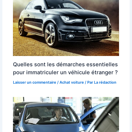
Quelles sont les démarches essentielles
pour immatriculer un véhicule étranger ?
Laisser un commentaire
/
Achat voiture
/ Par
La rédaction