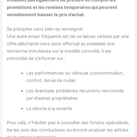
N’oubliez pas également de prendre en compte les
promotions et les remises temporaires qui peuvent
sensiblement baisser le prix d’achat.
Se précipiter sans bien se renseigner
Une autre erreur fréquente est de se laisser séduire par une
offre alléchante sans avoir effectué au préalable une
recherche minutieuse sur le modèle convoité. Il est
primordial de s’informer sur :
Les performances du véhicule (consommation,
confort, tenue de route)
Les éventuels problèmes récurrents rencontrés
par d’autres propriétaires
La décote à la revente
Pour cela, n’hésitez pas à consulter des forums spécialisés,
lire les avis des conducteurs ou encore analyser les articles