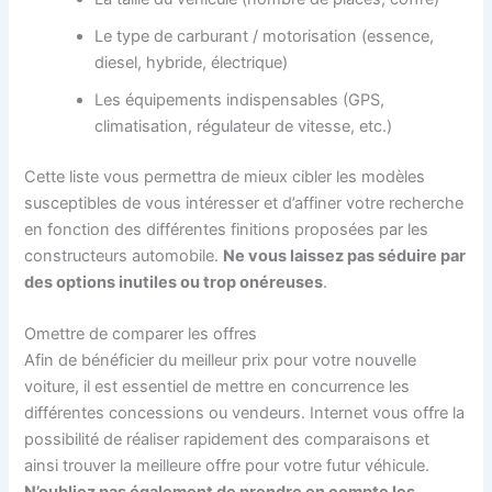
Le type de carburant / motorisation (essence,
diesel, hybride, électrique)
Les équipements indispensables (GPS,
climatisation, régulateur de vitesse, etc.)
Cette liste vous permettra de mieux cibler les modèles
susceptibles de vous intéresser et d’affiner votre recherche
en fonction des différentes finitions proposées par les
constructeurs automobile.
Ne vous laissez pas séduire par
des options inutiles ou trop onéreuses
.
Omettre de comparer les offres
Afin de bénéficier du meilleur prix pour votre nouvelle
voiture, il est essentiel de mettre en concurrence les
différentes concessions ou vendeurs. Internet vous offre la
possibilité de réaliser rapidement des comparaisons et
ainsi trouver la meilleure offre pour votre futur véhicule.