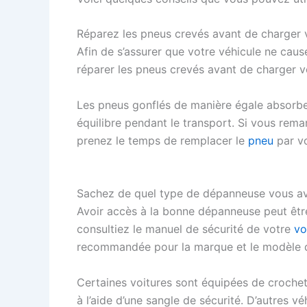
Réparez les pneus crevés avant de charger 
Afin de s’assurer que votre véhicule ne caus
réparer les pneus crevés avant de charger v
Les pneus gonflés de manière égale absorber
équilibre pendant le transport. Si vous rem
prenez le temps de remplacer le
pneu
par vo
Sachez de quel type de dépanneuse vous a
Avoir accès à la bonne dépanneuse peut être
consultiez le manuel de sécurité de votre
vo
recommandée pour la marque et le modèle d
Certaines voitures sont équipées de crochet
à l’aide d’une sangle de sécurité. D’autres