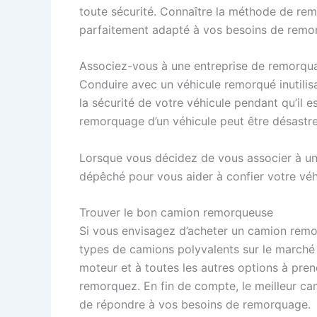
toute sécurité. Connaître la méthode de r
parfaitement adapté à vos besoins de remo
Associez-vous à une entreprise de remorqu
Conduire avec un véhicule remorqué inutilis
la sécurité de votre véhicule pendant qu’il 
remorquage d’un véhicule peut être désastr
Lorsque vous décidez de vous associer à un
dépêché pour vous aider à confier votre véh
Trouver le bon camion remorqueuse
Si vous envisagez d’acheter un camion remo
types de camions polyvalents sur le marché 
moteur et à toutes les autres options à pre
remorquez. En fin de compte, le meilleur ca
de répondre à vos besoins de remorquage.