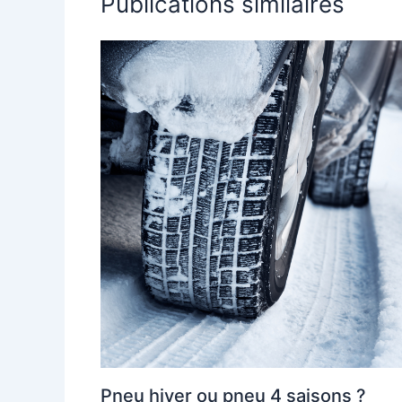
Publications similaires
Pneu hiver ou pneu 4 saisons ?