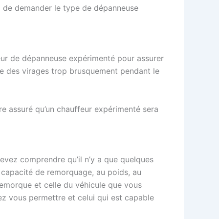
a de demander le type de dépanneuse
ffeur de dépanneuse expérimenté pour assurer
ndre des virages trop brusquement pendant le
e assuré qu’un chauffeur expérimenté sera
evez comprendre qu’il n’y a que quelques
a capacité de remorquage, au poids, au
remorque et celle du véhicule que vous
z vous permettre et celui qui est capable