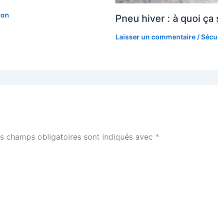
ion
Pneu hiver : à quoi ça 
Laisser un commentaire
/
Sécu
s champs obligatoires sont indiqués avec
*