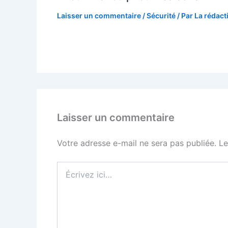
Laisser un commentaire
/
Sécurité
/ Par
La rédact
Laisser un commentaire
Votre adresse e-mail ne sera pas publiée.
Le
Écrivez
ici…