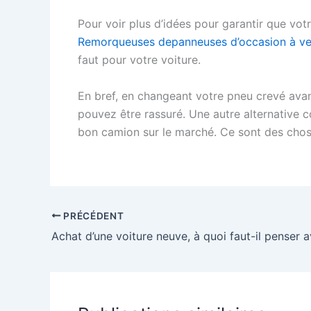
Pour voir plus d’idées pour garantir que vot
Remorqueuses depanneuses d’occasion à v
faut pour votre voiture.
En bref, en changeant votre pneu crevé av
pouvez être rassuré. Une autre alternative 
bon camion sur le marché. Ce sont des chos
PRÉCÉDENT