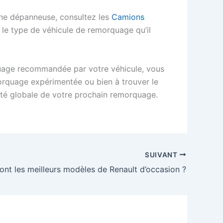
onne dépanneuse, consultez les
Camions
 le type de véhicule de remorquage qu’il
quage recommandée par votre véhicule, vous
morquage expérimentée ou bien à trouver le
ité globale de votre prochain remorquage.
SUIVANT
ont les meilleurs modèles de Renault d’occasion ?