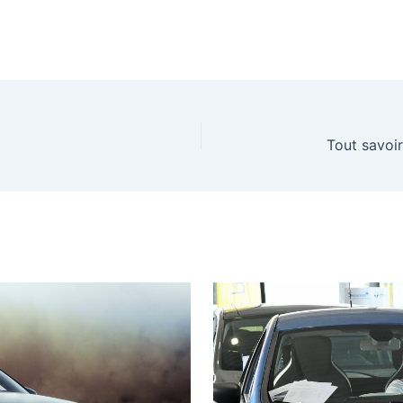
Tout savoi