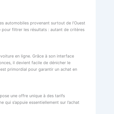
ces automobiles provenant surtout de l’Ouest
ur filtrer les résultats : autant de critères
oiture en ligne. Grâce à son interface
ces, il devient facile de dénicher le
 est primordial pour garantir un achat en
ose une offre unique à des tarifs
me qui s’appuie essentiellement sur l’achat