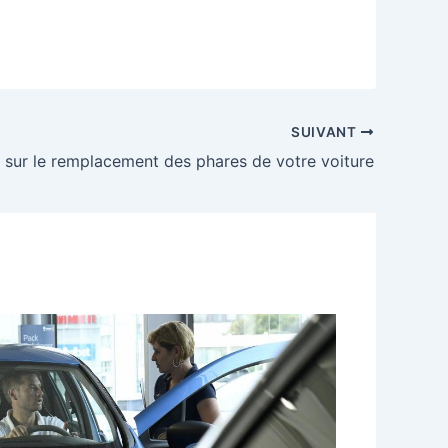
SUIVANT
r sur le remplacement des phares de votre voiture