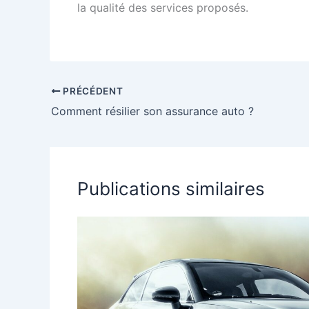
la qualité des services proposés.
PRÉCÉDENT
Comment résilier son assurance auto ?
Publications similaires