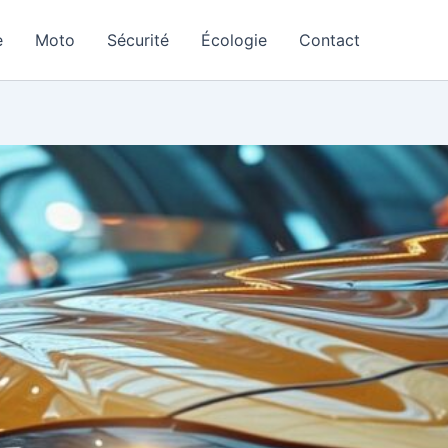
e
Moto
Sécurité
Écologie
Contact