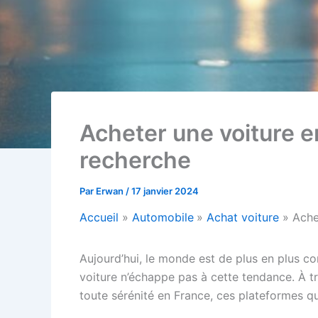
Acheter une voiture en 
recherche
Par
Erwan
/
17 janvier 2024
Accueil
Automobile
Achat voiture
Achet
Aujourd’hui, le monde est de plus en plus conn
voiture n’échappe pas à cette tendance. À tr
toute sérénité en France, ces plateformes qu