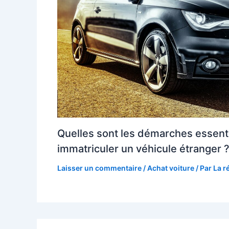
Quelles sont les démarches essenti
immatriculer un véhicule étranger 
Laisser un commentaire
/
Achat voiture
/ Par
La r