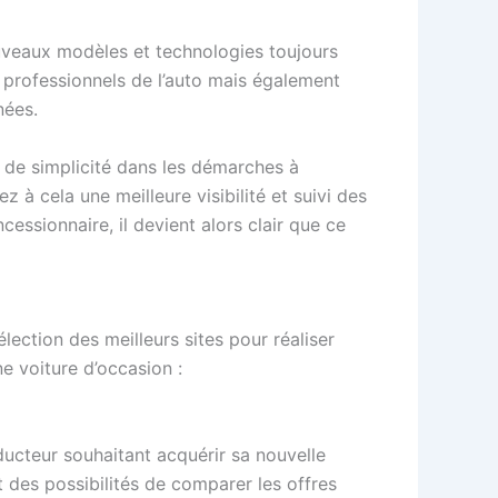
veaux modèles et technologies toujours
 professionnels de l’auto mais également
nées.
 de simplicité dans les démarches à
 à cela une meilleure visibilité et suivi des
cessionnaire, il devient alors clair que ce
lection des meilleurs sites pour réaliser
ne voiture d’occasion :
ducteur souhaitant acquérir sa nouvelle
t des possibilités de comparer les offres