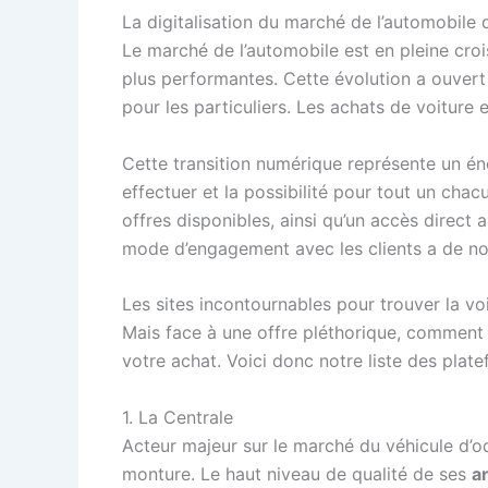
La digitalisation du marché de l’automobile 
Le marché de l’automobile est en pleine cr
plus performantes. Cette évolution a ouvert
pour les particuliers. Les achats de voiture
Cette transition numérique représente un én
effectuer et la possibilité pour tout un chac
offres disponibles, ainsi qu’un accès direct 
mode d’engagement avec les clients a de n
Les sites incontournables pour trouver la vo
Mais face à une offre pléthorique, comment ê
votre achat. Voici donc notre liste des plate
1. La Centrale
Acteur majeur sur le marché du véhicule d’o
monture. Le haut niveau de qualité de ses
a