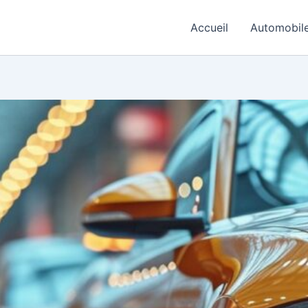
Accueil
Automobil