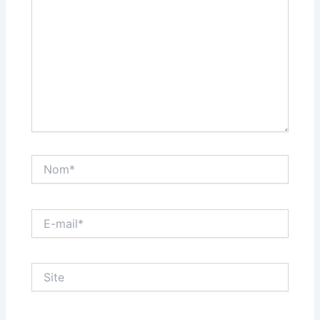
Nom*
E-
mail*
Site