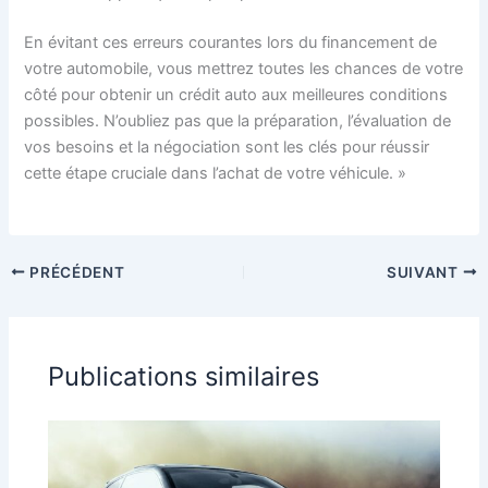
En évitant ces erreurs courantes lors du financement de
votre automobile, vous mettrez toutes les chances de votre
côté pour obtenir un crédit auto aux meilleures conditions
possibles. N’oubliez pas que la préparation, l’évaluation de
vos besoins et la négociation sont les clés pour réussir
cette étape cruciale dans l’achat de votre véhicule. »
PRÉCÉDENT
SUIVANT
Publications similaires