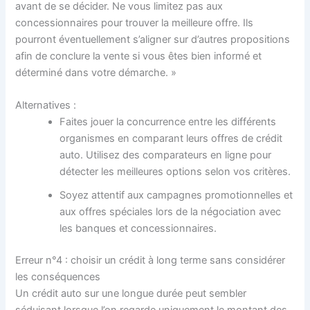
avant de se décider. Ne vous limitez pas aux
concessionnaires pour trouver la meilleure offre. Ils
pourront éventuellement s’aligner sur d’autres propositions
afin de conclure la vente si vous êtes bien informé et
déterminé dans votre démarche. »
Alternatives :
Faites jouer la concurrence entre les différents
organismes en comparant leurs offres de crédit
auto. Utilisez des comparateurs en ligne pour
détecter les meilleures options selon vos critères.
Soyez attentif aux campagnes promotionnelles et
aux offres spéciales lors de la négociation avec
les banques et concessionnaires.
Erreur n°4 : choisir un crédit à long terme sans considérer
les conséquences
Un crédit auto sur une longue durée peut sembler