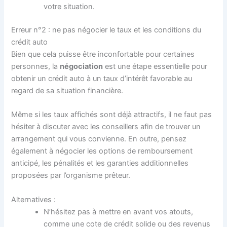
votre situation.
Erreur n°2 : ne pas négocier le taux et les conditions du
crédit auto
Bien que cela puisse être inconfortable pour certaines
personnes, la
négociation
est une étape essentielle pour
obtenir un crédit auto à un taux d’intérêt favorable au
regard de sa situation financière.
Même si les taux affichés sont déjà attractifs, il ne faut pas
hésiter à discuter avec les conseillers afin de trouver un
arrangement qui vous convienne. En outre, pensez
également à négocier les options de remboursement
anticipé, les pénalités et les garanties additionnelles
proposées par l’organisme prêteur.
Alternatives :
N’hésitez pas à mettre en avant vos atouts,
comme une cote de crédit solide ou des revenus