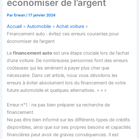
économiser de l’argent
Par
Erwan
/
17 janvier 2024
Accueil
Automobile
Achat voiture
Financement auto : évitez ces erreurs courantes pour
économiser de l’argent
Le
financement auto
est une étape cruciale lors de l’achat
d’une voiture. De nombreuses personnes font des erreurs
coûteuses qui les amènent à payer plus cher que
nécessaire. Dans cet article, nous vous dévoilons les
erreurs à éviter absolument lors du financement de votre
future automobile et quelques alternatives. » » »
Erreur n°1 : ne pas bien préparer sa recherche de
financement
Ne pas être bien informé sur les différents types de crédits
disponibles, ainsi que sur ses propres besoins et capacités
financières peut avoir de graves conséquences. Il est