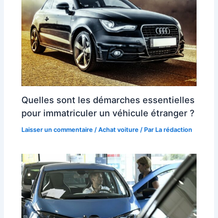
Quelles sont les démarches essentielles
pour immatriculer un véhicule étranger ?
Laisser un commentaire
/
Achat voiture
/ Par
La rédaction