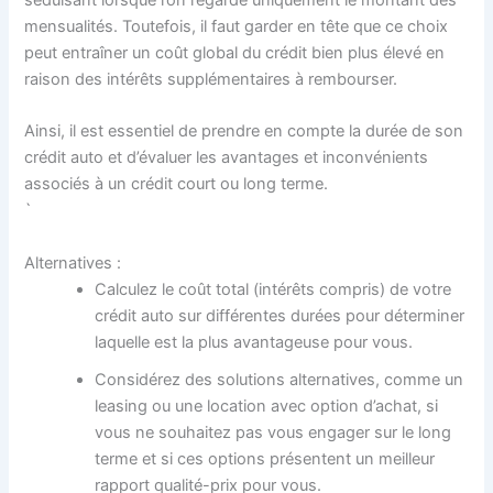
séduisant lorsque l’on regarde uniquement le montant des
mensualités. Toutefois, il faut garder en tête que ce choix
peut entraîner un coût global du crédit bien plus élevé en
raison des intérêts supplémentaires à rembourser.
Ainsi, il est essentiel de prendre en compte la durée de son
crédit auto et d’évaluer les avantages et inconvénients
associés à un crédit court ou long terme.
`
Alternatives :
Calculez le coût total (intérêts compris) de votre
crédit auto sur différentes durées pour déterminer
laquelle est la plus avantageuse pour vous.
Considérez des solutions alternatives, comme un
leasing ou une location avec option d’achat, si
vous ne souhaitez pas vous engager sur le long
terme et si ces options présentent un meilleur
rapport qualité-prix pour vous.