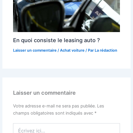
En quoi consiste le leasing auto ?
Laisser un commentaire
/
Achat voiture
/ Par
La rédaction
Laisser un commentaire
Votre adresse e-mail ne sera pas publiée.
Les
champs obligatoires sont indiqués avec
*
Écrivez
ici…