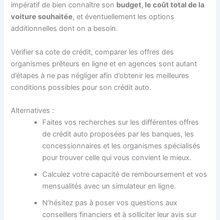
impératif de bien connaître son
budget, le coût total de la
voiture souhaitée
, et éventuellement les options
additionnelles dont on a besoin.
Vérifier sa cote de crédit, comparer les offres des
organismes prêteurs en ligne et en agences sont autant
d’étapes à ne pas négliger afin d’obtenir les meilleures
conditions possibles pour son crédit auto.
Alternatives :
Faites vos recherches sur les différentes offres
de crédit auto proposées par les banques, les
concessionnaires et les organismes spécialisés
pour trouver celle qui vous convient le mieux.
Calculez votre capacité de remboursement et vos
mensualités avec un simulateur en ligne.
N’hésitez pas à poser vos questions aux
conseillers financiers et à solliciter leur avis sur