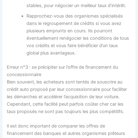
stables, pour négocier un meilleur taux d’intérêt.
Rapprochez-vous des organismes spécialisés
dans le regroupement de crédits si vous avez
plusieurs emprunts en cours. Ils pourront
éventuellement renégocier les conditions de tous
vos crédits et vous faire bénéficier d’un taux
global plus avantageux.
Erreur n°3 : se précipiter sur l’offre de financement du
concessionnaire
Bien souvent, les acheteurs sont tentés de souscrire au
crédit auto proposé par leur concessionnaire pour faciliter
les démarches et accélérer l’acquisition de leur voiture.
Cependant, cette facilité peut parfois coûter cher car les
taux proposés ne sont pas toujours les plus compétitifs.
Il est donc important de comparer les offres de
financement des banques et autres organismes prêteurs