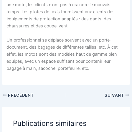
une moto, les clients n’ont pas à craindre le mauvais
temps. Les pilotes de taxis fournissent aux clients des
équipements de protection adaptés : des gants, des
chaussures et des coupe-vent.
Un professionnel se déplace souvent avec un porte-
document, des bagages de différentes tailles, etc. À cet
effet, les motos sont des modèles haut de gamme bien
équipés, avec un espace suffisant pour contenir leur
bagage à main, sacoche, portefeuille, etc.
PRÉCÉDENT
SUIVANT
Publications similaires