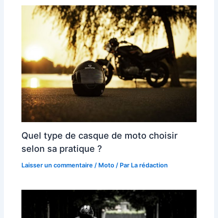
Quel type de casque de moto choisir
selon sa pratique ?
Laisser un commentaire
/
Moto
/ Par
La rédaction