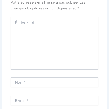
Votre adresse e-mail ne sera pas publiée.
Les
champs obligatoires sont indiqués avec
*
Écrivez
ici…
Nom*
E-
mail*