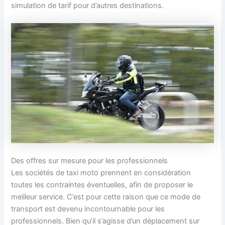
simulation de tarif pour d’autres destinations.
Des offres sur mesure pour les professionnels
Les sociétés de taxi moto prennent en considération
toutes les contraintes éventuelles, afin de proposer le
meilleur service. C’est pour cette raison que ce mode de
transport est devenu incontournable pour les
professionnels. Bien qu’il s’agisse d’un déplacement sur