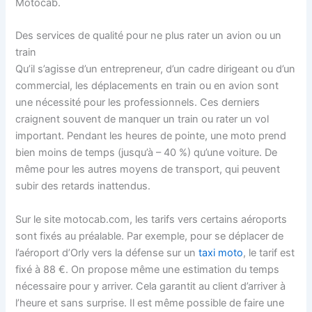
Motocab.
Des services de qualité pour ne plus rater un avion ou un
train
Qu’il s’agisse d’un entrepreneur, d’un cadre dirigeant ou d’un
commercial, les déplacements en train ou en avion sont
une nécessité pour les professionnels. Ces derniers
craignent souvent de manquer un train ou rater un vol
important. Pendant les heures de pointe, une moto prend
bien moins de temps (jusqu’à – 40 %) qu’une voiture. De
même pour les autres moyens de transport, qui peuvent
subir des retards inattendus.
Sur le site motocab.com, les tarifs vers certains aéroports
sont fixés au préalable. Par exemple, pour se déplacer de
l’aéroport d’Orly vers la défense sur un
taxi moto
, le tarif est
fixé à 88 €. On propose même une estimation du temps
nécessaire pour y arriver. Cela garantit au client d’arriver à
l’heure et sans surprise. Il est même possible de faire une