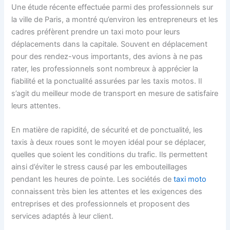
Une étude récente effectuée parmi des professionnels sur
la ville de Paris, a montré qu’environ les entrepreneurs et les
cadres préfèrent prendre un taxi moto pour leurs
déplacements dans la capitale. Souvent en déplacement
pour des rendez-vous importants, des avions à ne pas
rater, les professionnels sont nombreux à apprécier la
fiabilité et la ponctualité assurées par les taxis motos. Il
s’agit du meilleur mode de transport en mesure de satisfaire
leurs attentes.
En matière de rapidité, de sécurité et de ponctualité, les
taxis à deux roues sont le moyen idéal pour se déplacer,
quelles que soient les conditions du trafic. Ils permettent
ainsi d’éviter le stress causé par les embouteillages
pendant les heures de pointe. Les sociétés de
taxi moto
connaissent très bien les attentes et les exigences des
entreprises et des professionnels et proposent des
services adaptés à leur client.