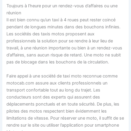
Toujours à l’heure pour un rendez-vous d’affaires ou une
réunion
Il est bien connu qu’un taxi à 4 roues peut rester coincé
pendant de longues minutes dans des bouchons infinies.
Les sociétés des taxis motos proposent aux
professionnels la solution pour se rendre à leur lieu de
travail, à une réunion importante ou bien à un rendez-vous
d’affaires, sans aucun risque de retard. Une moto ne subit
pas de blocage dans les bouchons de la circulation.
Faire appel à une société de taxi moto reconnue comme
motocab.com assure aux clients professionnels un
transport confortable tout au long du trajet. Les
conducteurs sont des experts qui assurent des
déplacements ponctuels et en toute sécurité. De plus, les
pilotes des motos respectent bien évidemment les
limitations de vitesse. Pour réserver une moto, il suffit de se
rendre sur le site ou utiliser l’application pour smartphone