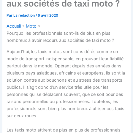
aux sociétés de taxi moto ?
Par
La rédaction
/
6 avril 2020
Accueil
Moto
Pourquoi les professionnels sont-ils de plus en plus
nombreux à avoir recours aux sociétés de taxi moto ?
Aujourd’hui, les taxis motos sont considérés comme un
mode de transport indispensable, en prouvant leur fiabilité
partout dans le monde. Opérant depuis des années dans
plusieurs pays asiatiques, africains et européens, ils sont la
solution contre aux bouchons et au stress des transports
publics. Il s’agit donc d’un service très utile pour les
personnes qui se déplacent souvent, que ce soit pour des
raisons personnelles ou professionnelles. Toutefois, les
professionnels sont bien plus nombreux à utiliser ces taxis
sur deux roues.
Les taxis moto attirent de plus en plus de professionnels