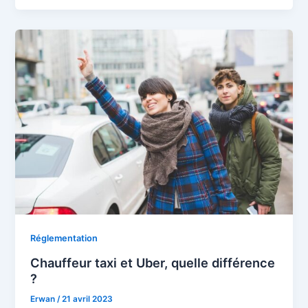
Réglementation
Chauffeur taxi et Uber, quelle différence
?
Erwan
/
21 avril 2023