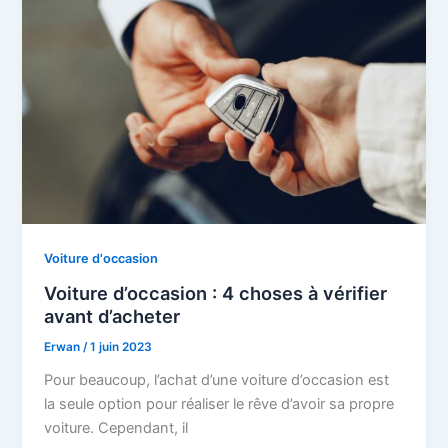
Voiture d'occasion
Voiture d’occasion : 4 choses à vérifier
avant d’acheter
Erwan
/
1 juin 2023
Pour beaucoup, l’achat d’une voiture d’occasion est
la seule option pour réaliser le rêve d’avoir sa propre
voiture. Cependant, il