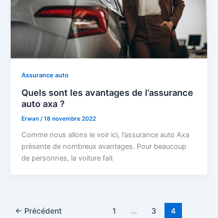
Assurance auto
Quels sont les avantages de l’assurance
auto axa ?
Erwan
/
18 novembre 2022
Comme nous allons le voir ici, l’assurance auto Axa
présente de nombreux avantages. Pour beaucoup
de personnes, la voiture fait
←
Précédent
1
…
3
4