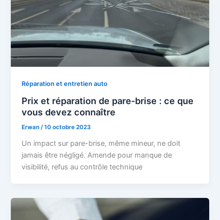
Réparation et entretien auto
Prix et réparation de pare-brise : ce que
vous devez connaître
Erwan
/
10 octobre 2023
Un impact sur pare-brise, même mineur, ne doit
jamais être négligé. Amende pour manque de
visibilité, refus au contrôle technique