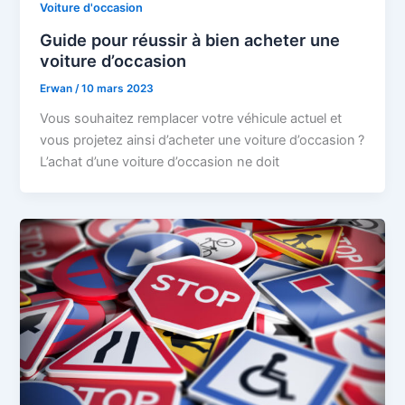
Voiture d'occasion
Guide pour réussir à bien acheter une
voiture d’occasion
Erwan
/
10 mars 2023
Vous souhaitez remplacer votre véhicule actuel et
vous projetez ainsi d’acheter une voiture d’occasion ?
L’achat d’une voiture d’occasion ne doit