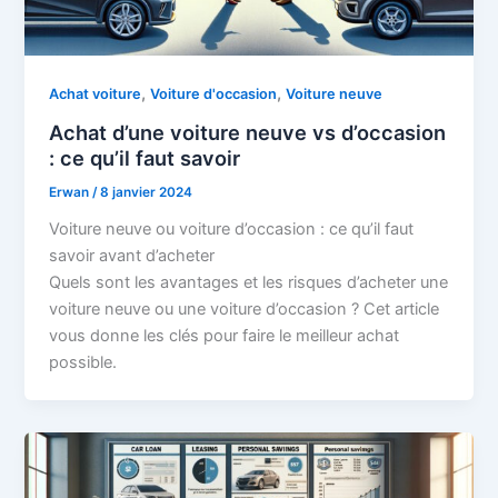
,
,
Achat voiture
Voiture d'occasion
Voiture neuve
Achat d’une voiture neuve vs d’occasion
: ce qu’il faut savoir
Erwan
/
8 janvier 2024
Voiture neuve ou voiture d’occasion : ce qu’il faut
savoir avant d’acheter
Quels sont les avantages et les risques d’acheter une
voiture neuve ou une voiture d’occasion ? Cet article
vous donne les clés pour faire le meilleur achat
possible.