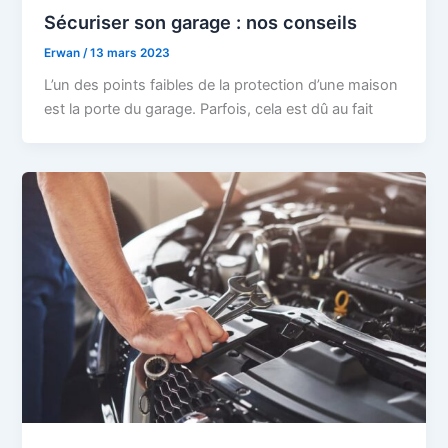
Sécuriser son garage : nos conseils
Erwan
/
13 mars 2023
L’un des points faibles de la protection d’une maison
est la porte du garage. Parfois, cela est dû au fait