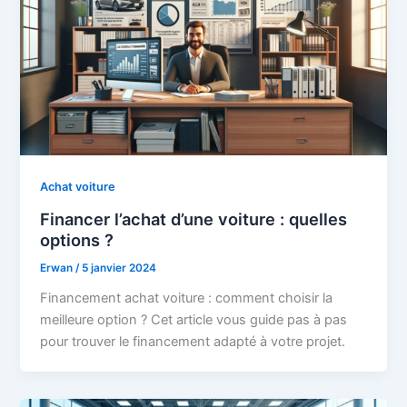
Achat voiture
Financer l’achat d’une voiture : quelles
options ?
Erwan
/
5 janvier 2024
Financement achat voiture : comment choisir la
meilleure option ? Cet article vous guide pas à pas
pour trouver le financement adapté à votre projet.