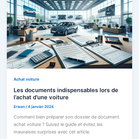
Achat voiture
Les documents indispensables lors de
l’achat d’une voiture
Erwan
/
4 janvier 2024
Comment bien préparer son dossier de document
achat voiture ? Suivez le guide et évitez les
mauvaises surprises avec cet article.