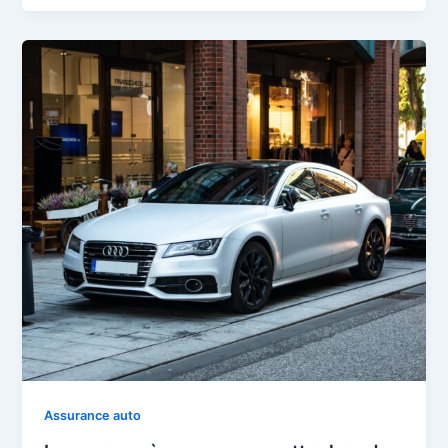
Assurance auto