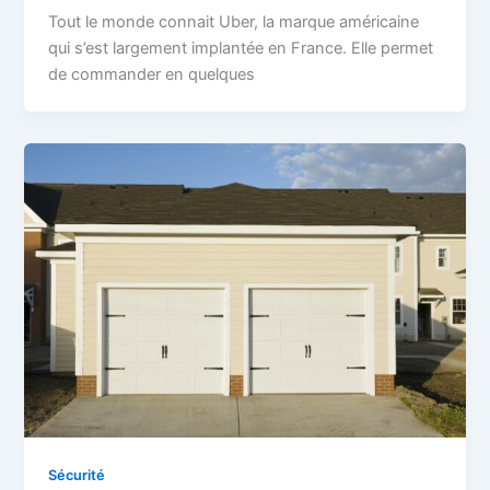
Tout le monde connait Uber, la marque américaine
qui s’est largement implantée en France. Elle permet
de commander en quelques
Sécurité