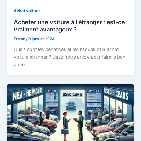
Achat voiture
Acheter une voiture à l’étranger : est-ce
vraiment avantageux ?
Erwan
/
9 janvier 2024
Quels sont les bénéfices et les risques d’un achat
voiture étranger ? Lisez notre article pour faire le bon
choix.