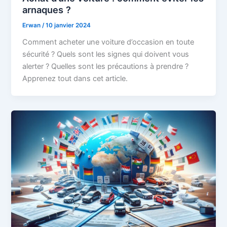
arnaques ?
Erwan
/
10 janvier 2024
Comment acheter une voiture d’occasion en toute
sécurité ? Quels sont les signes qui doivent vous
alerter ? Quelles sont les précautions à prendre ?
Apprenez tout dans cet article.