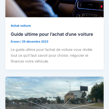
Achat voiture
Guide ultime pour l’achat d’une voiture
Erwan
/
29 décembre 2023
Le guide ultime pour l’achat de voiture vous révèle
tout ce qu’il faut savoir pour choisir, négocier et
financer votre véhicule.