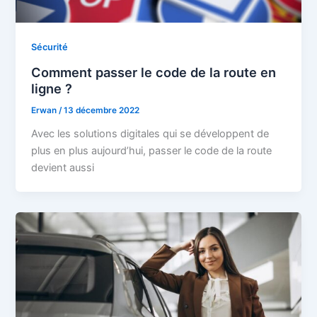
Sécurité
Comment passer le code de la route en
ligne ?
Erwan
/
13 décembre 2022
Avec les solutions digitales qui se développent de
plus en plus aujourd’hui, passer le code de la route
devient aussi