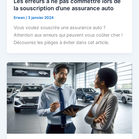
Les erreurs à ne pas commettre lors de
la souscription d’une assurance auto
Erwan
/
3 janvier 2024
Vous voulez souscrire une assurance auto ?
Attention aux erreurs qui peuvent vous coûter cher !
Découvrez les pièges à éviter dans cet article.